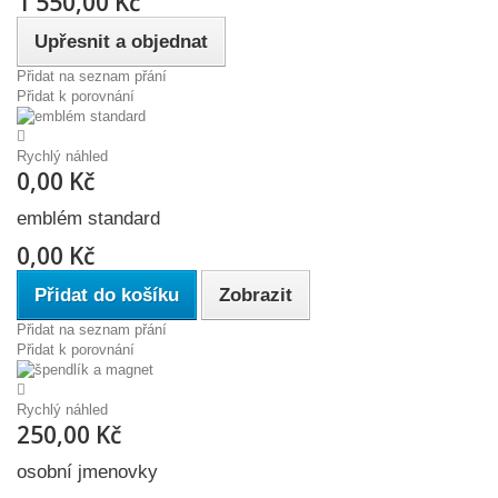
1 550,00 Kč
Upřesnit a objednat
Přidat na seznam přání
Přidat k porovnání
Rychlý náhled
0,00 Kč
emblém standard
0,00 Kč
Přidat do košíku
Zobrazit
Přidat na seznam přání
Přidat k porovnání
Rychlý náhled
250,00 Kč
osobní jmenovky