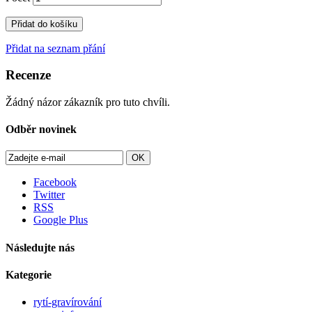
Přidat do košíku
Přidat na seznam přání
Recenze
Žádný názor zákazník pro tuto chvíli.
Odběr novinek
OK
Facebook
Twitter
RSS
Google Plus
Následujte nás
Kategorie
rytí-gravírování