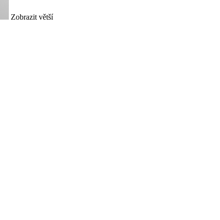
Zobrazit větší