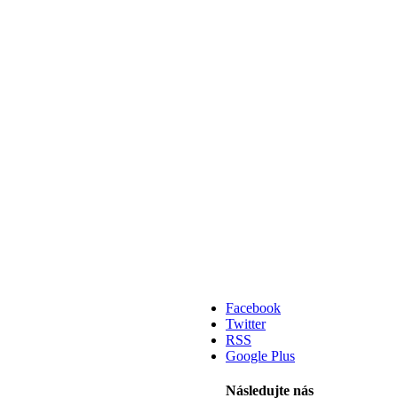
Facebook
Twitter
RSS
Google Plus
Následujte nás